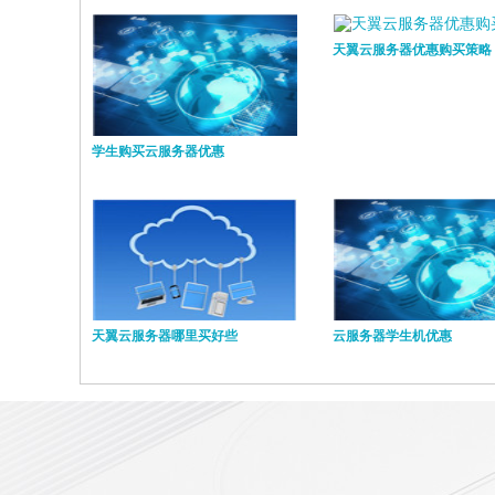
天翼云服务器优惠购买策略
学生购买云服务器优惠
天翼云服务器哪里买好些
云服务器学生机优惠