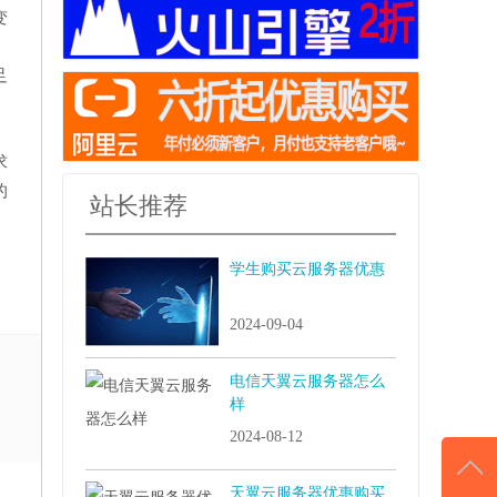
变
足
求
的
站长推荐
学生购买云服务器优惠
2024-09-04
电信天翼云服务器怎么
样
2024-08-12
天翼云服务器优惠购买