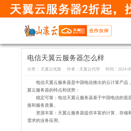
电信天翼云服务器怎么样
分类：
天翼云优惠
作者：
天翼云代理
时间：2024-08-
电信天翼云服务器是中国电信推出的云计算产品
翼云服务器的特点和优势：
稳定可靠：电信天翼云服务器基于中国电信的底
接和服务质量。
资源丰富：天翼云服务器提供丰富的计算、存储
需求的业务应用。