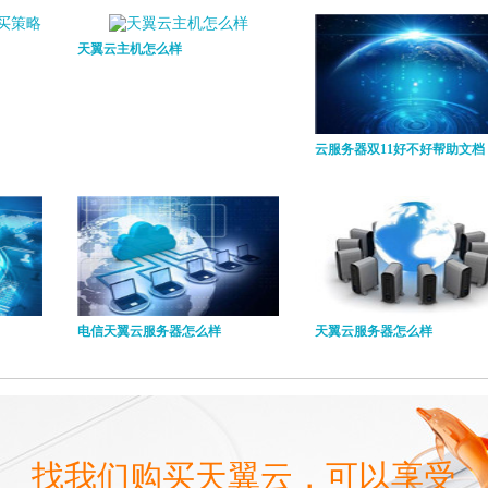
天翼云主机怎么样
云服务器双11好不好帮助文档
电信天翼云服务器怎么样
天翼云服务器怎么样
找我们购买天翼云，可以享受