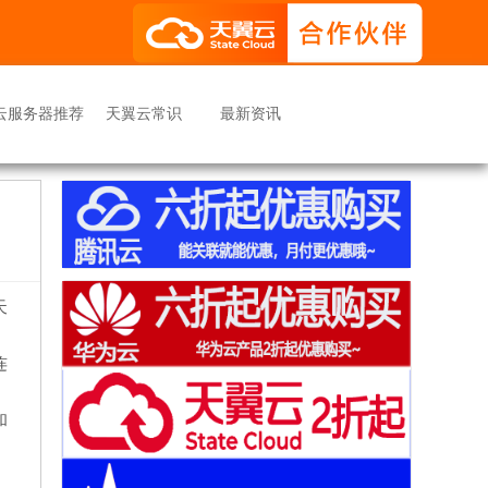
云服务器推荐
天翼云常识
最新资讯
天
连
和