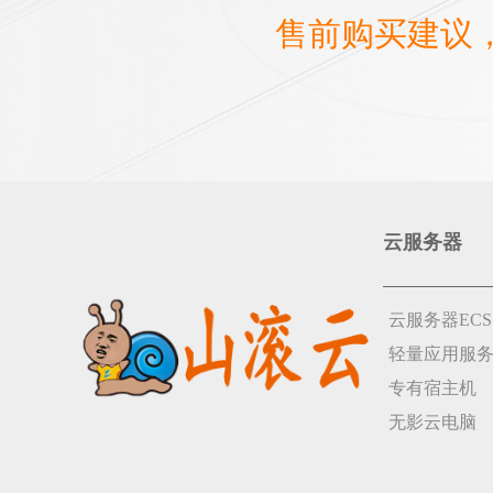
售前购买建议
云服务器
云服务器ECS
轻量应用服
专有宿主机
无影云电脑