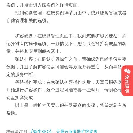
实例，并点击进入该实例的详情页面。
找到硬盘管理：在该实例详情页面中，找到硬盘管理或者
存储管理相关的选项。
扩容硬盘：在硬盘管理页面中，找到您要扩容的硬盘，并
选择对应的操作选项。一般情况下，您可以选择扩容硬盘的容
量，并将其应用到服务器上。
确认扩容：在确认扩容操作之前，请确保您已经备份重要
数据，并且了解扩容硬盘可能会导致服务器重启，从而导致一
定的服务中断。
等待操作完成：在您确认扩容操作之后，天翼云服务器会
开始进行扩容操作，这个过程可能需要一些时间，请耐心等待
硬盘扩容完成。
以上是一般扩容天翼云服务器硬盘的步骤，希望对您有所
帮助。
转载请注明：
⎛蜗牛SEO⎞
»
天翼云服务器扩容硬盘