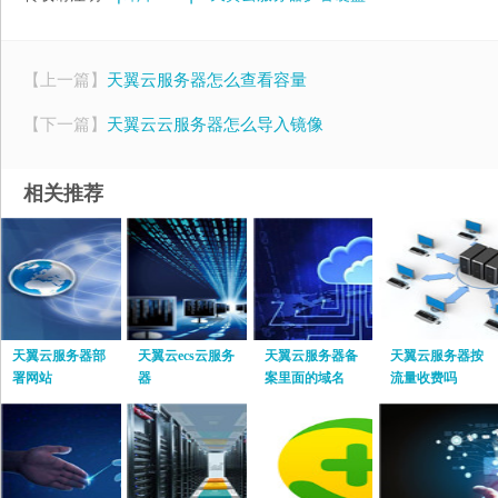
【上一篇】
天翼云服务器怎么查看容量
【下一篇】
天翼云云服务器怎么导入镜像
相关推荐
天翼云服务器部
天翼云ecs云服务
天翼云服务器备
天翼云服务器按
署网站
器
案里面的域名
流量收费吗