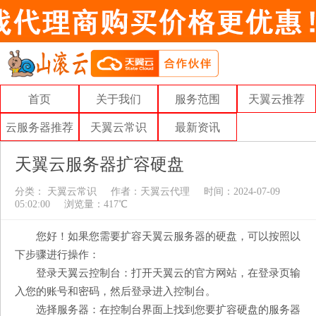
首页
关于我们
服务范围
天翼云推荐
云服务器推荐
天翼云常识
最新资讯
天翼云服务器扩容硬盘
分类：
天翼云常识
作者：
天翼云代理
时间：2024-07-09
05:02:00
浏览量：417℃
您好！如果您需要扩容天翼云服务器的硬盘，可以按照以
下步骤进行操作：
登录天翼云控制台：打开天翼云的官方网站，在登录页输
入您的账号和密码，然后登录进入控制台。
选择服务器：在控制台界面上找到您要扩容硬盘的服务器