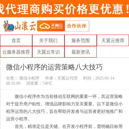
首页
关于我们
服务范围
天翼云推荐
云服务器推荐
天翼云常识
最新资讯
微信小程序的运营策略八大技巧
分类：
微信小程序
作者：
天翼云代理
时间：2025-01-14
06:35:09
浏览量：748℃
微信小程序作为当前移动互联网的重要一环，其运营策略
对于提升用户粘性、增强品牌影响力至关重要。以下是微信小
程序运营的八大技巧，旨在帮助开发者与运营者更好地推广和
运营小程序。
首先，精准定位是关键。在开发小程序前，需明确目标用