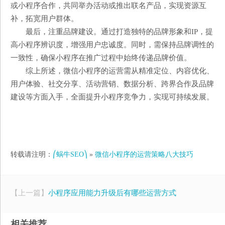
或小程序合作，共同举办活动或推出联名产品，实现资源互
补，拓宽用户群体。
最后，注重品牌建设。通过打造独特的品牌形象和IP，提
高小程序辨识度，增强用户忠诚度。同时，需保持品牌调性的
一致性，确保小程序在推广过程中始终传递品牌价值。
综上所述，微信小程序的运营需从精准定位、内容优化、
用户体验、社交分享、活动营销、数据分析、跨界合作及品牌
建设等方面入手，全面提升小程序竞争力，实现可持续发展。
转载请注明：
⎛蜗牛SEO⎞
»
微信小程序的运营策略八大技巧
【上一篇】
小程序应用能力升级后有哪些运营方式
相关推荐