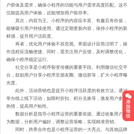
户群体及需求，确保小程序的功能与用户需求高度匹配。这不
仅能提高用户体验，还能增加用户留存率。
其次，内容为王。小程序的内容应丰富、有趣且有价值，
能够吸引用户持续使用。通过定期更新内容，保持小程序的新
鲜感，提升用户活跃度。
再者，优化用户体验不容忽视。界面设计应简洁明了，操
作流程应流畅便捷。同时，需关注用户反馈，及时调整优化，
确保小程序稳定运行。
社交分享是小程序裂变传播的重要手段。利用微信社交平
台，鼓励用户分享小程序至朋友圈、微信群等，扩大小程序曝
光度。
此外，活动营销也是提升小程序活跃度的有效方法。通过
举办线上线下活动，如限时折扣、积分兑换等，激发用户参与
热情，提高用户粘性。
数据分析是指导小程序运营的重要依据。通过收集用户行
为数据，分析用户偏好，调整运营策略，实现精准营销。
同时，跨界合作也是小程序运营的一大亮点。与其他品牌