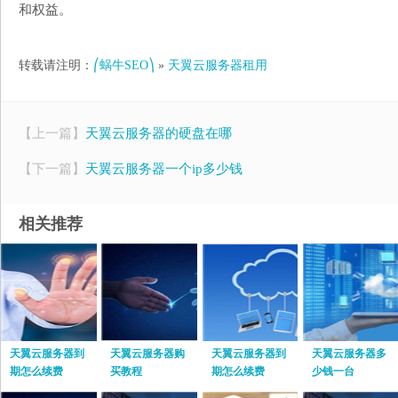
和权益。
转载请注明：
⎛蜗牛SEO⎞
»
天翼云服务器租用
【上一篇】
天翼云服务器的硬盘在哪
【下一篇】
天翼云服务器一个ip多少钱
相关推荐
天翼云服务器到
天翼云服务器购
天翼云服务器到
天翼云服务器多
期怎么续费
买教程
期怎么续费
少钱一台