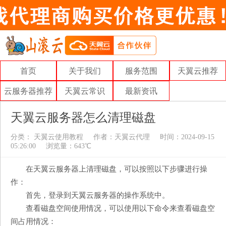
首页
关于我们
服务范围
天翼云推荐
云服务器推荐
天翼云常识
最新资讯
天翼云服务器怎么清理磁盘
分类：
天翼云使用教程
作者：
天翼云代理
时间：2024-09-15
05:26:00
浏览量：643℃
在天翼云服务器上清理磁盘，可以按照以下步骤进行操
作：
首先，登录到天翼云服务器的操作系统中。
查看磁盘空间使用情况，可以使用以下命令来查看磁盘空
间占用情况：