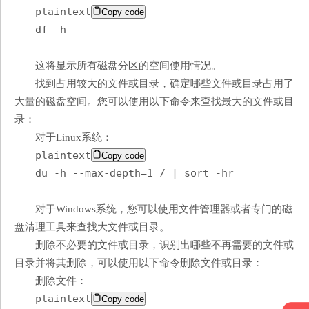
plaintext
Copy code
df -h
这将显示所有磁盘分区的空间使用情况。
找到占用较大的文件或目录，确定哪些文件或目录占用了
大量的磁盘空间。您可以使用以下命令来查找最大的文件或目
录：
对于Linux系统：
plaintext
Copy code
du -h --max-depth=1 / | sort -hr
对于Windows系统，您可以使用文件管理器或者专门的磁
盘清理工具来查找大文件或目录。
删除不必要的文件或目录，识别出哪些不再需要的文件或
目录并将其删除，可以使用以下命令删除文件或目录：
删除文件：
plaintext
Copy code