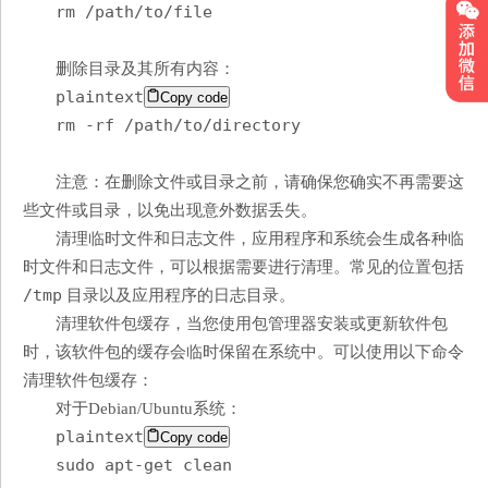
rm /path/to/file
删除目录及其所有内容：
plaintext
Copy code
rm -rf /path/to/directory
注意：在删除文件或目录之前，请确保您确实不再需要这
些文件或目录，以免出现意外数据丢失。
清理临时文件和日志文件，应用程序和系统会生成各种临
时文件和日志文件，可以根据需要进行清理。常见的位置包括
/tmp
目录以及应用程序的日志目录。
清理软件包缓存，当您使用包管理器安装或更新软件包
时，该软件包的缓存会临时保留在系统中。可以使用以下命令
清理软件包缓存：
对于Debian/Ubuntu系统：
plaintext
Copy code
sudo apt-get clean