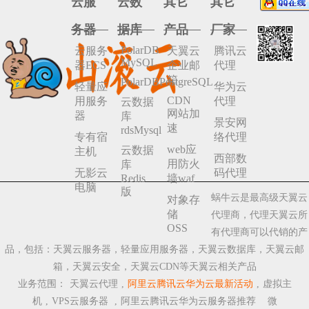
云服
云数
其它
其它
务器
据库
产品
厂家
PolarDB
云服务
天翼云
腾讯云
MySQL
器ECS
企业邮
代理
箱
PolarDBPostgreSQL
轻量应
华为云
CDN
用服务
代理
云数据
网站加
器
库
景安网
速
rdsMysql
专有宿
络代理
web应
云数据
主机
西部数
用防火
库
无影云
码代理
Redis
墙waf
电脑
版
蜗牛云是最高级天翼云
对象存
储
代理商，代理天翼云所
OSS
有代理商可以代销的产
品，包括：天翼云服务器，轻量应用服务器，天翼云数据库，天翼云邮
箱，天翼云安全，天翼云CDN等天翼云相关产品
业务范围：
天翼云代理
,
阿里云腾讯云华为云最新活动
,
虚拟主
机
,
VPS云服务器
,
阿里云腾讯云华为云服务器推荐
微