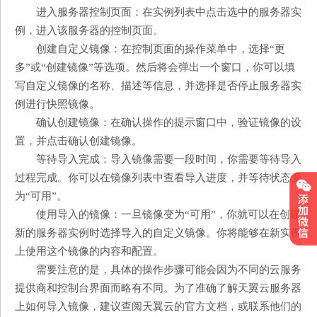
进入服务器控制页面：在实例列表中点击选中的服务器实
例，进入该服务器的控制页面。
创建自定义镜像：在控制页面的操作菜单中，选择“更
多”或“创建镜像”等选项。然后将会弹出一个窗口，你可以填
写自定义镜像的名称、描述等信息，并选择是否停止服务器实
例进行快照镜像。
确认创建镜像：在确认操作的提示窗口中，验证镜像的设
置，并点击确认创建镜像。
等待导入完成：导入镜像需要一段时间，你需要等待导入
过程完成。你可以在镜像列表中查看导入进度，并等待状态变
为“可用”。
使用导入的镜像：一旦镜像变为“可用”，你就可以在创建
新的服务器实例时选择导入的自定义镜像。你将能够在新实例
上使用这个镜像的内容和配置。
需要注意的是，具体的操作步骤可能会因为不同的云服务
提供商和控制台界面而略有不同。为了准确了解天翼云服务器
上如何导入镜像，建议查阅天翼云的官方文档，或联系他们的