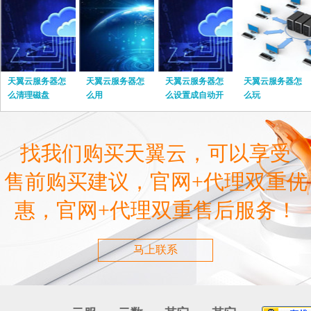
天翼云服务器怎
天翼云服务器怎
天翼云服务器怎
天翼云服务器怎
么清理磁盘
么用
么设置成自动开
么玩
关机
找我们购买天翼云，可以享受
售前购买建议，官网+代理双重优
惠，官网+代理双重售后服务！
马上联系