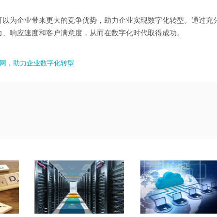
可以为企业带来更大的竞争优势，助力企业实现数字化转型。通过充
力、响应速度和客户满意度，从而在数字化时代取得成功。
 网，助力企业数字化转型