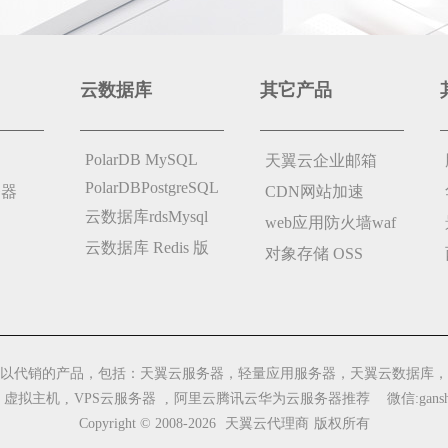
云数据库
其它产品
PolarDB MySQL
天翼云企业邮箱
PolarDBPostgreSQL
务器
CDN网站加速
云数据库rdsMysql
web应用防火墙waf
云数据库 Redis 版
对象存储 OSS
以代销的产品，包括：天翼云服务器，轻量应用服务器，天翼云数据库，
虚拟主机
,
VPS云服务器
,
阿里云腾讯云华为云服务器推荐
微信:gansh
Copyright © 2008-2026
天翼云代理商
版权所有