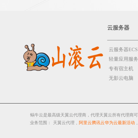
云服务器
云服务器ECS
轻量应用服
专有宿主机
无影云电脑
蜗牛云是最高级天翼云代理商，代理天翼云所有代理商可
业务范围：
天翼云代理
,
阿里云腾讯云华为云最新活动
,