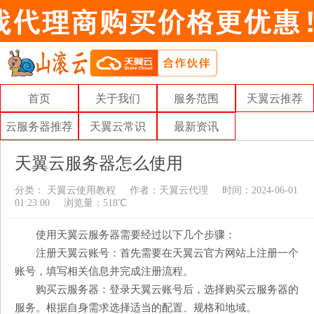
首页
关于我们
服务范围
天翼云推荐
云服务器推荐
天翼云常识
最新资讯
天翼云服务器怎么使用
分类：
天翼云使用教程
作者：
天翼云代理
时间：2024-06-01
01:23:00
浏览量：518℃
使用天翼云服务器需要经过以下几个步骤：
注册天翼云账号：首先需要在天翼云官方网站上注册一个
账号，填写相关信息并完成注册流程。
购买云服务器：登录天翼云账号后，选择购买云服务器的
服务。根据自身需求选择适当的配置、规格和地域。