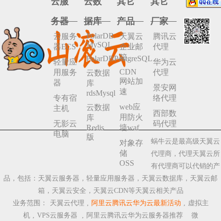
云服
云数
其它
其它
务器
据库
产品
厂家
PolarDB
云服务
天翼云
腾讯云
MySQL
器ECS
企业邮
代理
箱
PolarDBPostgreSQL
轻量应
华为云
CDN
用服务
代理
云数据
网站加
器
库
景安网
速
rdsMysql
专有宿
络代理
web应
云数据
主机
西部数
用防火
库
无影云
码代理
Redis
墙waf
电脑
版
蜗牛云是最高级天翼云
对象存
储
代理商，代理天翼云所
OSS
有代理商可以代销的产
品，包括：天翼云服务器，轻量应用服务器，天翼云数据库，天翼云邮
箱，天翼云安全，天翼云CDN等天翼云相关产品
业务范围：
天翼云代理
,
阿里云腾讯云华为云最新活动
,
虚拟主
机
,
VPS云服务器
,
阿里云腾讯云华为云服务器推荐
微