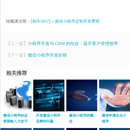
转载请注明：
⎛蜗牛SEO⎞
»
微信小程序定制开发费用
【上一篇】
小程序开发与 CRM 的结合：提升客户管理效率
【下一篇】
微信小程序开发价格
相关推荐
微信小程序的运
开发微信小程序
微信小程序的概
微信申请企业小
营策略八大技巧
花费的问题
念
程序