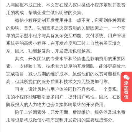
入与回报不成正比。本文旨在深入探讨微信小程序定制开发费
用的构成，帮助企业主做出明智的决策。
微信小程序定制开发费用并非一成不变，它受到多种因素
的影响。首先，功能需求是决定费用的关键因素之一。一个简
单的展示型小程序与具备复杂交互功能、支付系统、用户管理
系统等的高级小程序，在开发难度和工时上自然有着天壤之
别。因此，功能越复杂，开发费用也就越高。
其次，开发团队的专业水平和经验也是影响费用的重要因
素。一支经验丰富、技术实力雄厚的开发团队，能够更高效地
完成项目，减少后期的维护成本。虽然他们的收费可能相对较
高，但其所提供的服务质量和技术支持无疑更加可靠。
再者，设计风格与用户体验同样不容忽视。一个美观、易
用的小程序能够吸引更多用户，提升用户粘性。因此，在设计
阶段投入的人力物力也会直接影响最终的开发费用。
除了上述因素外，开发周期、后期维护、服务器及域名费
用等也是构成微信小程序定制开发费用的重要组成部分。