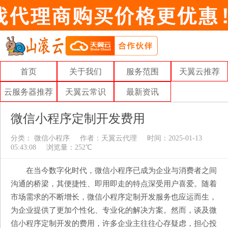
首页
关于我们
服务范围
天翼云推荐
云服务器推荐
天翼云常识
最新资讯
微信小程序定制开发费用
分类：
微信小程序
作者：
天翼云代理
时间：2025-01-13
05:43:08
浏览量：252℃
在当今数字化时代，微信小程序已成为企业与消费者之间
沟通的桥梁，其便捷性、即用即走的特点深受用户喜爱。随着
市场需求的不断增长，微信小程序定制开发服务也应运而生，
为企业提供了更加个性化、专业化的解决方案。然而，谈及微
信小程序定制开发的费用，许多企业主往往心存疑虑，担心投