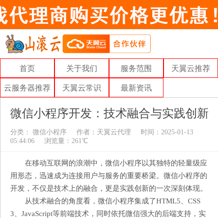
首页
关于我们
服务范围
天翼云推荐
云服务器推荐
天翼云常识
最新资讯
微信小程序开发：技术融合与实践创新
分类：
微信小程序
作者：
天翼云代理
时间：2025-01-13
05:44:06
浏览量：261℃
在移动互联网的浪潮中，微信小程序以其独特的轻量级应
用形态，迅速成为连接用户与服务的重要桥梁。微信小程序的
开发，不仅是技术上的融合，更是实践创新的一次深刻体现。
从技术融合的角度看，微信小程序集成了HTML5、CSS
3、JavaScript等前端技术，同时依托微信强大的后端支持，实