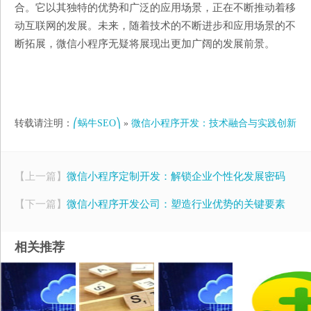
合。它以其独特的优势和广泛的应用场景，正在不断推动着移
动互联网的发展。未来，随着技术的不断进步和应用场景的不
断拓展，微信小程序无疑将展现出更加广阔的发展前景。
转载请注明：
⎛蜗牛SEO⎞
»
微信小程序开发：技术融合与实践创新
【上一篇】
微信小程序定制开发：解锁企业个性化发展密码
【下一篇】
微信小程序开发公司：塑造行业优势的关键要素
相关推荐