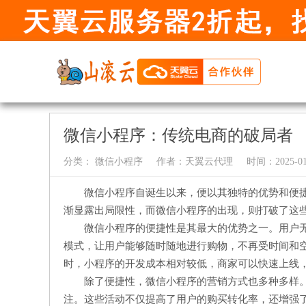
微信小程序：传统电商的破局者
分类：
微信小程序
作者：
天翼云代理
时间：2025-01-
微信小程序自诞生以来，便以其独特的优势和便
渐显露出局限性，而微信小程序的出现，则打破了这
微信小程序的便捷性是其最大的优势之一。用户无
模式，让用户能够随时随地进行购物，不再受时间和
时，小程序的开发成本相对较低，商家可以快速上线
除了便捷性，微信小程序的营销方式也多种多样
注。这些活动不仅提高了用户的购买转化率，还增强