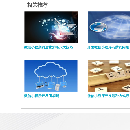
相关推荐
微信小程序的运营策略八大技巧
开发微信小程序花费的问题
微信小程序开发简单吗
微信小程序开发哪种方式好