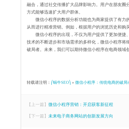
融合，通过社交传播扩大品牌影响力。用户在朋友圈
方式能够迅速扩大用户群体。
微信小程序的数据分析功能也为商家提供了有力
从而进行精准营销。例如，根据用户的浏览历史和购
微信小程序的出现，不仅为用户提供了更加便捷
技术的不断进步和市场需求的多样化，微信小程序将
破局者。未来，我们可以期待微信小程序在电商领域
转载请注明：
⎛蜗牛SEO⎞
»
微信小程序：传统电商的破局
【上一篇】
微信小程序营销：开启获客新征程
【下一篇】
未来电子商务网站的创新发展方向