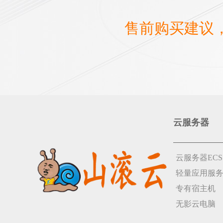
售前购买建议
云服务器
云服务器ECS
轻量应用服
专有宿主机
无影云电脑