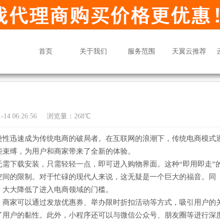
首页
关于我们
服务范围
天翼云推荐
14 06:26:56
浏览量：268℃
捷性迅速成为传统电商的破局者。在互联网的浪潮下，传统电商模式
些束缚，为用户和商家带来了全新的体验。
需下载安装，只需轻轻一点，即可进入购物界面。这种“即用即走”
空间的限制。对于忙碌的现代人来说，这无疑是一个巨大的福音。同
，大大降低了进入电商领域的门槛。
。商家可以通过发放优惠券、举办限时折扣活动等方式，吸引用户的
了用户的黏性。此外，小程序还可以与微信公众号、朋友圈等进行深