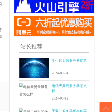
的
，
着
和
站长推荐
学生购买云服务器优惠
2024-09-04
电信天翼云服务器怎么
样
2024-08-12
天翼云服务器优惠购买