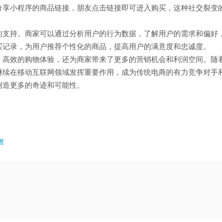
分享小程序的商品链接，朋友点击链接即可进入购买，这种社交裂变
的支持。商家可以通过分析用户的行为数据，了解用户的需求和偏好
买记录，为用户推荐个性化的商品，提高用户的满意度和忠诚度。
、高效的购物体验，还为商家带来了更多的营销机会和利润空间。随
继续在移动互联网领域发挥重要作用，成为传统电商的有力竞争对手
创造更多的奇迹和可能性。
者