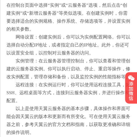
在控制台页面中选择“实例”或“云服务器”选项，然后点击“创
建实例”或“新增云服务器”等类似选项。在创建实例时，你需
要选择适合的实例规格、操作系统、存储选项等，并设置实例
的相关参数。
网络设置：创建实例后，你可以为实例配置网络。你可以
选择自动分配IP地址，或者指定自己的IP地址。此外，你还可
以设置安全组，以控制对云服务器的访问。
实例管理：在云服务器管理控制台，你可以查看和管理创
建的云服务器实例。你可以执行启动、停止、重启等操作，修
改实例配置，管理存储和备份，以及监控实例的性能指标等。
远程连接：在实例运行时，你可以使用远程连接工具，如
SSH、远程桌面等方式，连接到云服务器实例，并进行操作和
配置。
以上是使用天翼云服务器的基本步骤，具体操作和界面可
能会因天翼云的版本和更新而有所变化。可在使用天翼云服务
器之前，参考天翼云的官方文档和指南，以获取更准确和详细
的操作说明。