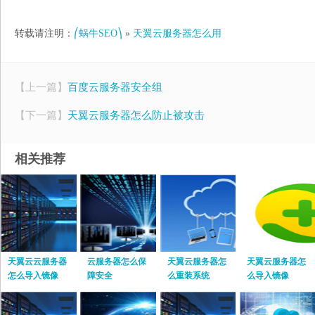
转载请注明：
⎛蜗牛SEO⎞
»
天翼云服务器怎么用
【上一篇】
百度云服务器安全组
【下一篇】
天翼云服务器怎么防止被攻击
相关推荐
天翼云云服务器
云服务器怎么保
天翼云服务器怎
天翼云服务器怎
怎么导入镜像
障安全
么重装系统
么导入镜像