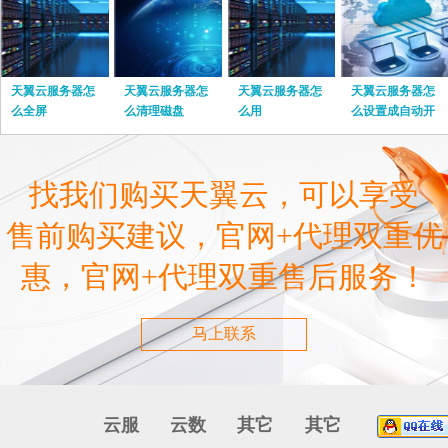
天翼云服务器怎
天翼云服务器怎
天翼云服务器怎
天翼云服务器怎
么全屏
么清理磁盘
么用
么设置成自动开
关机
找我们购买天翼云，可以享受
售前购买建议，官网+代理双重优
惠，官网+代理双重售后服务！
马上联系
云服
云数
其它
其它