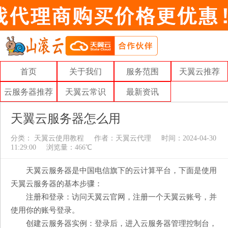
首页
关于我们
服务范围
天翼云推荐
云服务器推荐
天翼云常识
最新资讯
天翼云服务器怎么用
分类：
天翼云使用教程
作者：
天翼云代理
时间：2024-04-30
11:29:00
浏览量：466℃
天翼云服务器是中国电信旗下的云计算平台，下面是使用
天翼云服务器的基本步骤：
注册和登录：访问天翼云官网，注册一个天翼云账号，并
使用你的账号登录。
创建云服务器实例：登录后，进入云服务器管理控制台，