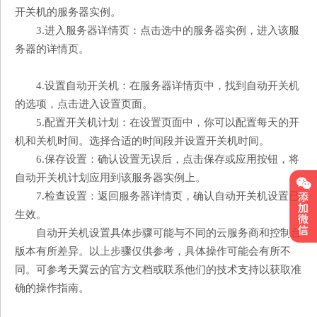
开关机的服务器实例。
3.进入服务器详情页：点击选中的服务器实例，进入该服
务器的详情页。
4.设置自动开关机：在服务器详情页中，找到自动开关机
的选项，点击进入设置页面。
5.配置开关机计划：在设置页面中，你可以配置每天的开
机和关机时间。选择合适的时间段并设置开关机时间。
6.保存设置：确认设置无误后，点击保存或应用按钮，将
自动开关机计划应用到该服务器实例上。
7.检查设置：返回服务器详情页，确认自动开关机设置已
生效。
自动开关机设置具体步骤可能与不同的云服务商和控制台
版本有所差异。以上步骤仅供参考，具体操作可能会有所不
同。可参考天翼云的官方文档或联系他们的技术支持以获取准
确的操作指南。