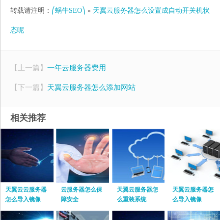
转载请注明：
⎛蜗牛SEO⎞
»
天翼云服务器怎么设置成自动开关机状
态呢
【上一篇】
一年云服务器费用
【下一篇】
天翼云服务器怎么添加网站
相关推荐
天翼云云服务器
云服务器怎么保
天翼云服务器怎
天翼云服务器怎
怎么导入镜像
障安全
么重装系统
么导入镜像