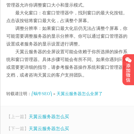
管理器允许你调整窗口大小和显示模式。
最大化窗口：在窗口管理器中，找到窗口的最大化按钮。
点击该按钮将窗口最大化，占满整个屏幕。
调整分辨率：如果窗口最大化后仍无法占满整个屏幕，你
可能需要调整服务器的显示分辨率。你可以通过窗口管理器的
设置或者服务器的显示设置进行调整。
天翼云服务器的全屏设置可能会依赖于你所选择的操作系
统和窗口管理器。具体步骤可能会有所不同。如果你遇到问题
或需要更详细的指导，请参考服务器操作系统和窗口管理器的
文档，或者咨询天翼云的客户支持团队。
转载请注明：
⎛蜗牛SEO⎞
»
天翼云服务器怎么全屏了
【上一篇】
天翼云服务器怎么买
【下一篇】
天翼云服务器怎么买