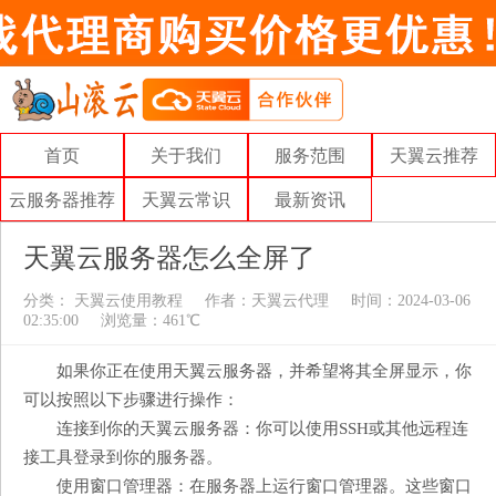
首页
关于我们
服务范围
天翼云推荐
云服务器推荐
天翼云常识
最新资讯
天翼云服务器怎么全屏了
分类：
天翼云使用教程
作者：
天翼云代理
时间：2024-03-06
02:35:00
浏览量：461℃
如果你正在使用天翼云服务器，并希望将其全屏显示，你
可以按照以下步骤进行操作：
连接到你的天翼云服务器：你可以使用SSH或其他远程连
接工具登录到你的服务器。
使用窗口管理器：在服务器上运行窗口管理器。这些窗口